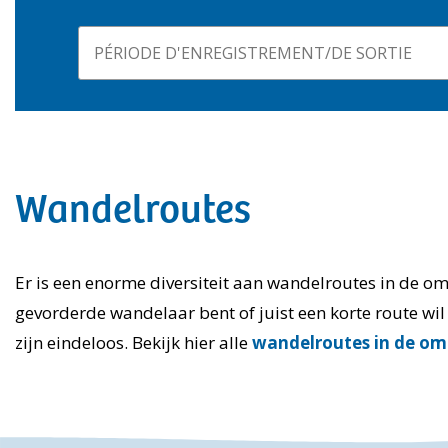
Wandelroutes
Er is een enorme diversiteit aan wandelroutes in de om
gevorderde wandelaar bent of juist een korte route wi
zijn eindeloos. Bekijk hier alle
wandelroutes in de om