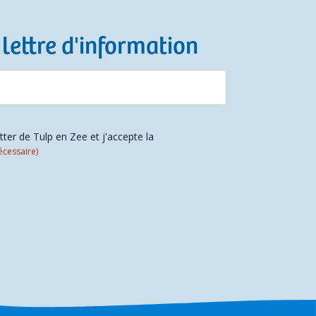
 lettre d'information
etter de Tulp en Zee et j'accepte la
écessaire)