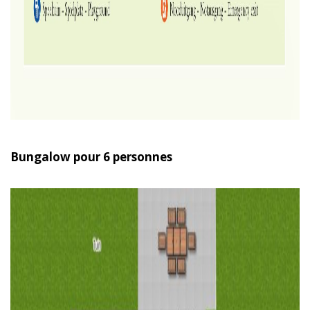
Bungalow pour 6 personnes