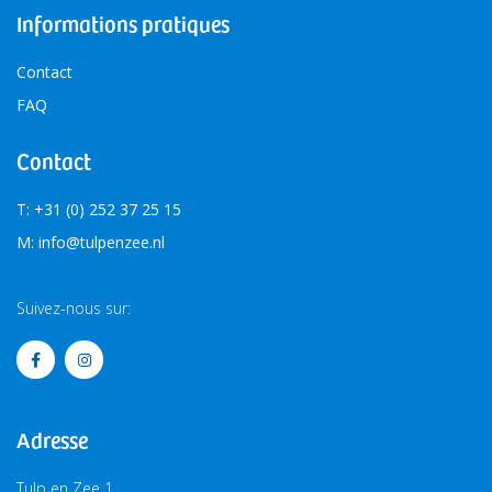
Informations pratiques
Contact
FAQ
Contact
T: +31 (0) 252 37 25 15
M: info@tulpenzee.nl
Suivez-nous sur:
Adresse
Tulp en Zee 1