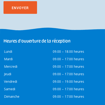
Heures d'ouverture de la réception
Lundi
09.00 – 18.00 heures
Mardi
09.00 – 17.00 heures
Mercredi
09.00 – 17.00 heures
Jeudi
09.00 – 17.00 heures
Vendredi
09.00 – 19.00 heures
Samedi
09.00 – 17.00 heures
Dimanche
09.00 – 17.00 heures