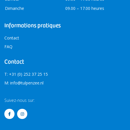
Dimanche
09.00 – 17.00 heures
Informations pratiques
Contact
FAQ
Contact
T: +31 (0) 252 37 25 15
M: info@tulpenzee.nl
Suivez-nous sur: