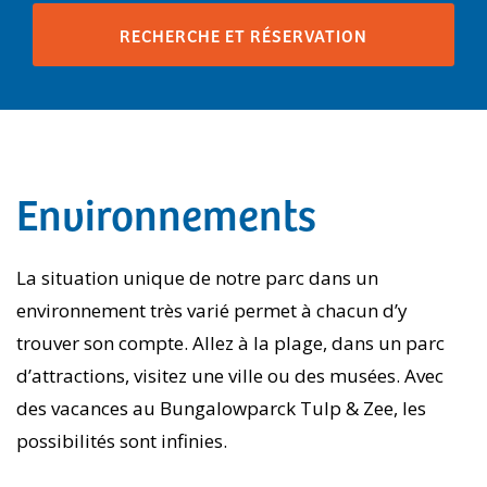
Environnements
La situation unique de notre parc dans un
environnement très varié permet à chacun d’y
trouver son compte. Allez à la plage, dans un parc
d’attractions, visitez une ville ou des musées. Avec
des vacances au Bungalowparck Tulp & Zee, les
possibilités sont infinies.