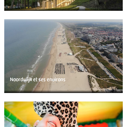
Noordwijk et ses environs