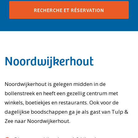
Noordwijkerhout
Noordwijkerhout is gelegen midden in de
bollenstreek en heeft een gezellig centrum met
winkels, boetiekjes en restaurants. Ook voor de
dagelijkse boodschappen ga je als gast van Tulp &
Zee naar Noordwijkerhout.