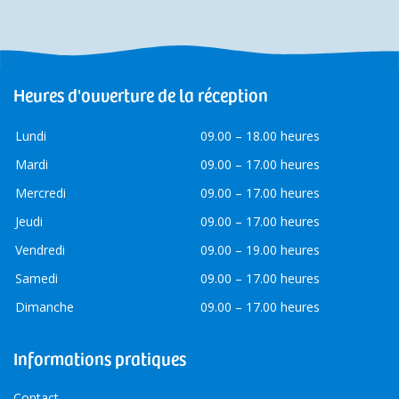
Heures d'ouverture de la réception
Lundi
09.00 – 18.00 heures
Mardi
09.00 – 17.00 heures
Mercredi
09.00 – 17.00 heures
Jeudi
09.00 – 17.00 heures
Vendredi
09.00 – 19.00 heures
Samedi
09.00 – 17.00 heures
Dimanche
09.00 – 17.00 heures
Informations pratiques
Contact