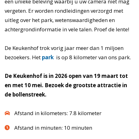
een unieke beleving waarbij u uw camera niet mag
vergeten. Er worden rondleidingen verzorgd met
uitleg over het park, wetenswaardigheden en
achtergrondinformatie in vele talen. Proef de lente!
De Keukenhof trok vorig jaar meer dan 1 miljoen
bezoekers. Het
park
is op 8 kilometer van ons park.
De Keukenhof is in 2026 open van 19 maart tot
en met 10 mei. Bezoek de grootste attractie in
de bollenstreek.
Afstand in kilometers: 7.8 kilometer
Afstand in minuten: 10 minuten