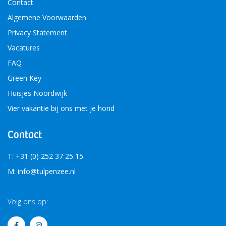
Contact
Algemene Voorwaarden
Privacy Statement
Vacatures
FAQ
Green Key
Huisjes Noordwijk
Vier vakantie bij ons met je hond
Contact
T: +31 (0) 252 37 25 15
M: info@tulpenzee.nl
Volg ons op: