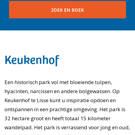
Keukenhof
Een historisch park vol met bloeiende tulpen,
hyacinten, narcissen en andere bolgewassen. Op
Keukenhof te Lisse kunt u inspiratie opdoen en
ontspannen in een prachtige omgeving. Het park is
32 hectare groot en heeft totaal 15 kilometer
wandelpad. Het park is verrassend voor jong en oud,