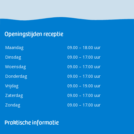
Openingstijden receptie
Maandag
09.00 – 18.00 uur
Dinsdag
09.00 – 17.00 uur
Woensdag
09.00 – 17.00 uur
Donderdag
09.00 – 17.00 uur
Vrijdag
09.00 – 19.00 uur
Zaterdag
09.00 – 17.00 uur
Zondag
09.00 – 17.00 uur
Praktische informatie