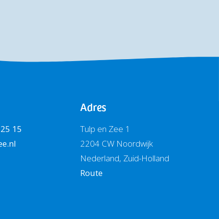
Adres
 25 15
Tulp en Zee 1
e.nl
2204 CW Noordwijk
Nederland, Zuid-Holland
Route