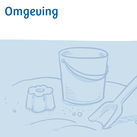
Omgeving