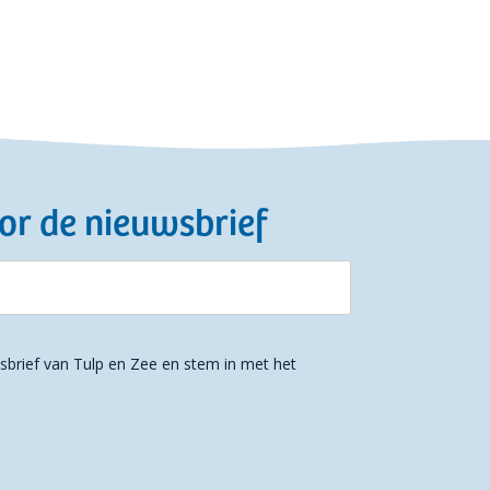
or de nieuwsbrief
uwsbrief van Tulp en Zee en stem in met het