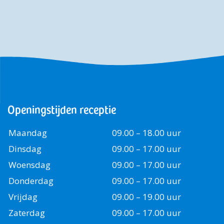
Openingstijden receptie
Maandag
09.00 – 18.00 uur
Dinsdag
09.00 – 17.00 uur
Woensdag
09.00 – 17.00 uur
Donderdag
09.00 – 17.00 uur
Vrijdag
09.00 – 19.00 uur
Zaterdag
09.00 – 17.00 uur