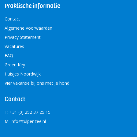
Praktische informatie
Contact
Algemene Voorwaarden
Privacy Statement
Vacatures
FAQ
Green Key
Huisjes Noordwijk
Vier vakantie bij ons met je hond
Contact
T: +31 (0) 252 37 25 15
M: info@tulpenzee.nl