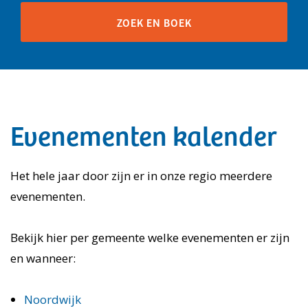
Evenementen kalender
Het hele jaar door zijn er in onze regio meerdere
evenementen.
Bekijk hier per gemeente welke evenementen er zijn
en wanneer:
Noordwijk