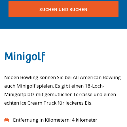
Minigolf
Neben Bowling können Sie bei All American Bowling
auch Minigolf spielen. Es gibt einen 18-Loch-
Minigolfplatz mit gemütlicher Terrasse und einen
echten Ice Cream Truck für leckeres Eis.
Entfernung in Kilometern: 4 kilometer