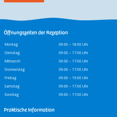
Öffnungszeiten der Rezeption
Montag
09.00 – 18.00 Uhr
Dienstag
09.00 – 17.00 Uhr
Mittwoch
09.00 – 17.00 Uhr
Donnerstag
09.00 – 17.00 Uhr
Freitag
09.00 – 19.00 Uhr
Samstag
09.00 – 17.00 Uhr
Sonntag
09.00 – 17.00 Uhr
Praktische Information