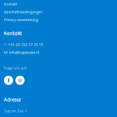
Kontakt
Geschäftsbedingungen
Privacy verarbeitung
Kontakt
T: +31 (0) 252 37 25 15
M: info@tulpenzee.nl
Folge uns auf:
Adresse
Tulp en Zee 1