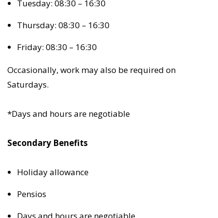
Tuesday: 08:30 – 16:30
Thursday: 08:30 – 16:30
Friday: 08:30 – 16:30
Occasionally, work may also be required on
Saturdays.
*Days and hours are negotiable
Secondary Benefits
Holiday allowance
Pensios
Days and hours are negotiable