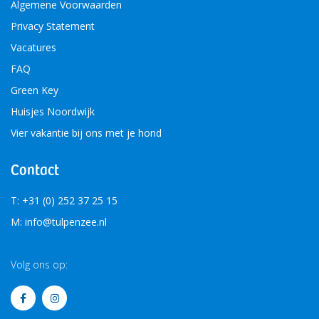
Algemene Voorwaarden
Privacy Statement
Vacatures
FAQ
Green Key
Huisjes Noordwijk
Vier vakantie bij ons met je hond
Contact
T: +31 (0) 252 37 25 15
M: info@tulpenzee.nl
Volg ons op: