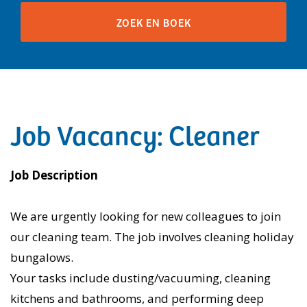
Job Vacancy: Cleaner
Job Description
We are urgently looking for new colleagues to join
our cleaning team. The job involves cleaning holiday
bungalows.
Your tasks include dusting/vacuuming, cleaning
kitchens and bathrooms, and performing deep