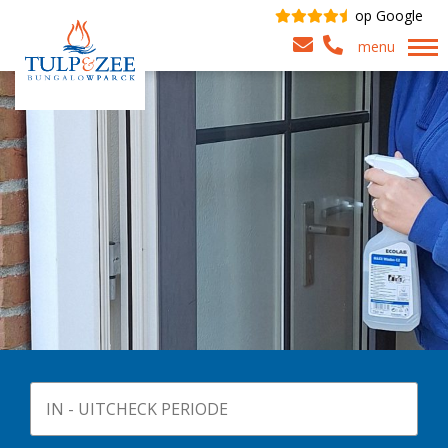
op Google
menu