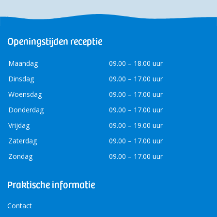
Openingstijden receptie
Maandag
09.00 – 18.00 uur
Dinsdag
09.00 – 17.00 uur
Woensdag
09.00 – 17.00 uur
Donderdag
09.00 – 17.00 uur
Vrijdag
09.00 – 19.00 uur
Zaterdag
09.00 – 17.00 uur
Zondag
09.00 – 17.00 uur
Praktische informatie
Contact