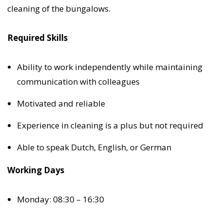
cleaning of the bungalows.
Required Skills
Ability to work independently while maintaining
communication with colleagues
Motivated and reliable
Experience in cleaning is a plus but not required
Able to speak Dutch, English, or German
Working Days
Monday: 08:30 – 16:30